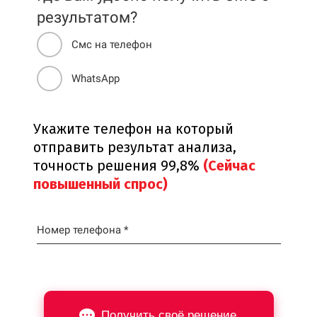
результатом?
Смс на телефон
WhatsApp
Укажите телефон на который
отправить результат анализа,
точность решения 99,8%
(Сейчас
повышенный спрос)
Номер телефона *
Получить своё решение