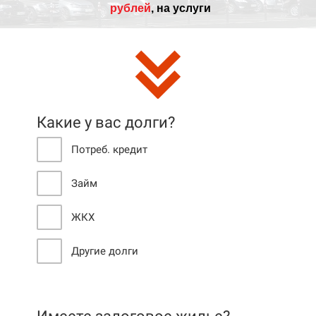
рублей
, на услуги
Какие у вас долги?
Потреб. кредит
Займ
ЖКХ
Другие долги