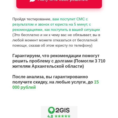
Пройдя тестирование,
вам поступит СМС с
результатом и звонок от юриста на 5 минут, с
рекомендациями, как поступить в вашей ситуации
(Это бесплатно и ни к чему вас не обязывает, вы в
любой момент можете отказаться от бесплатной
помощи, сказав об этом юристу по телефону)
Гарантируем, что рекомендации помогут
решить проблему с долгами (Помогли 3 710
жителям Архангельской области)
После анализа, вы гарантированно
получите скидку, на любые услуги, до
15
000 рублей