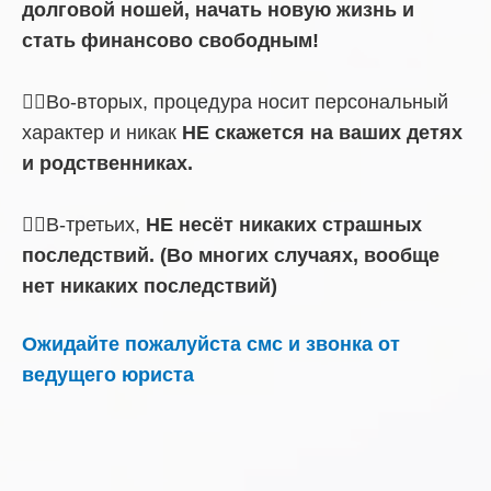
долговой ношей, начать новую жизнь и
стать финансово свободным!
☝🏼Во-вторых, процедура носит персональный
характер и никак
НЕ скажется на ваших детях
и родственниках.
☝🏼В-третьих,
НЕ несёт никаких страшных
последствий. (Во многих случаях, вообще
нет никаких последствий)
Ожидайте пожалуйста смс и звонка от
ведущего юриста