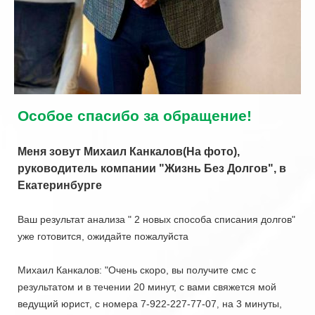
Особое спасибо за обращение!
Меня зовут Михаил Канкалов(На фото),
руководитель компании "Жизнь Без Долгов", в
Екатеринбурге
Ваш результат анализа " 2 новых способа списания долгов"
уже готовится, ожидайте пожалуйста
Михаил Канкалов: "Очень скоро, вы получите смс с
результатом и в течении 20 минут, с вами свяжется мой
ведущий юрист
с номера 7-922-227-77-07
на 3 минуты,
,
,