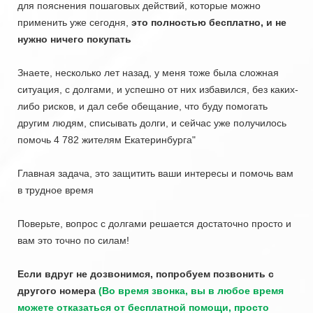
для пояснения пошаговых действий, которые можно
применить уже сегодня,
э
то полностью бесплатно, и не
нужно ничего покупать
Знаете, несколько лет назад, у меня тоже была сложная
ситуация, с долгами, и успешно от них избавился, без каких-
либо рисков, и дал себе обещание, что буду помогать
другим людям, списывать долги, и сейчас уже получилось
помочь 4 782 жителям Екатеринбурга"
Главная задача, это защитить ваши интересы и помочь вам
в трудное время
Поверьте, вопрос с долгами решается достаточно просто и
вам это точно по силам!
Если вдруг не дозвонимся, попробуем позвонить с
другого номера
(Во время звонка, вы в любое время
можете отказаться от бесплатной помощи, просто