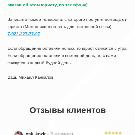
сказав об этом юристу, по телефону)
Запишите номер телефона, с которого поступит помощь от
юриста (Можно использовать для экстренной связи):
7-922-227-77-07
Если обращение оставили ночью, то юрист свяжется с утра
Если обращение оставили в выходной день, то с вами
свяжутся в первый будний день
Ваш, Михаил Канкалов
Отзывы клиентов