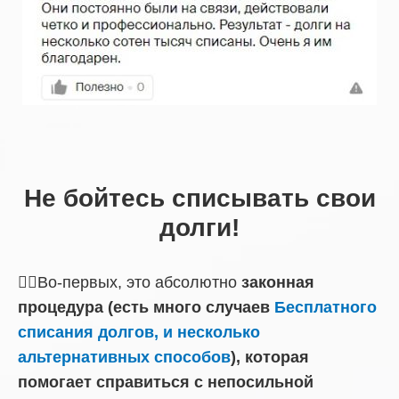
Не бойтесь списывать свои
долги!
☝🏼Во-первых, это абсолютно
законная
процедура (есть много случаев
Бесплатного
списания долгов, и несколько
альтернативных способов
), которая
помогает справиться с непосильной