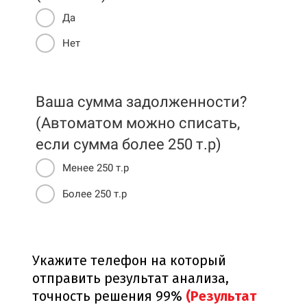
Да
Нет
Ваша сумма задолженности?
(Автоматом можно списать,
если сумма более 250 т.р)
Менее 250 т.р
Более 250 т.р
Укажите телефон на который
отправить результат анализа,
точность решения 99%
(Результат