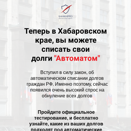
Теперь в Хабаровском
крае, вы можете
списать свои
долги
"Автоматом"
Вступил в силу закон, об
автоматическом списании долгов
граждан РФ. Именно поэтому, сейчас
появился очень высокий спрос на
обнуление всех долгов
Пройдите официальное
тестирование, и бесплатно
узнайте, какие из ваших долгов
подходят под автоматические