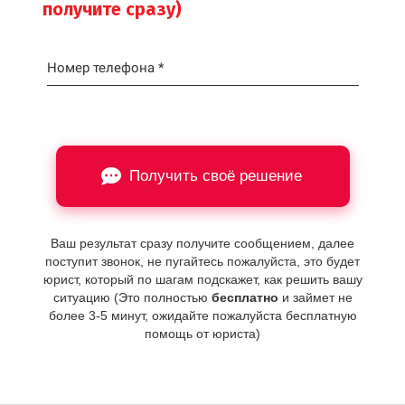
получите сразу)
Номер телефона *
Получить своё решение
Ваш результат сразу получите сообщением, далее
поступит звонок, не пугайтесь пожалуйста, это будет
юрист, который по шагам подскажет, как решить вашу
ситуацию (Это полностью
бесплатно
и займет не
более 3-5 минут, ожидайте пожалуйста бесплатную
помощь от юриста)