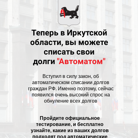
Теперь в Иркутской
области, вы можете
списать свои
долги
"Автоматом"
Вступил в силу закон, об
автоматическом списании долгов
граждан РФ. Именно поэтому, сейчас
появился очень высокий спрос на
обнуление всех долгов
Пройдите официальное
тестирование, и бесплатно
узнайте, какие из ваших долгов
подходят под автоматические