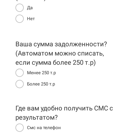
Да
Нет
Ваша сумма задолженности?
(Автоматом можно списать,
если сумма более 250 т.р)
Менее 250 т.р
Более 250 т.р
Где вам удобно получить СМС c
результатом?
Смс на телефон