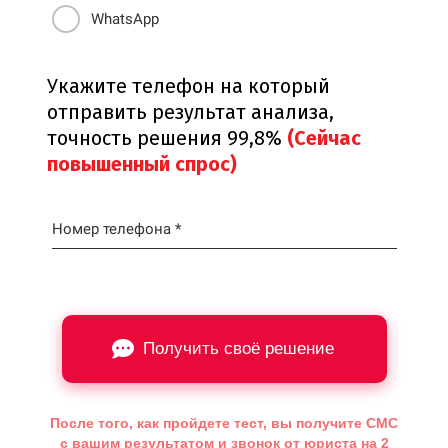
WhatsApp
Укажите телефон на который
отправить результат анализа,
точность решения 99,8%
(Сейчас
повышенный спрос)
Номер телефона *
Получить своё решение
После того, как пройдете тест, вы получите СМС
с вашим результатом и звонок от юриста на 2