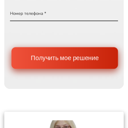
Номер телефона *
Получить мое решение