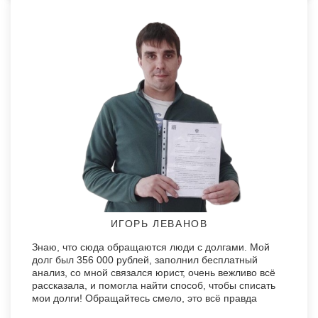
ИГОРЬ ЛЕВАНОВ
Знаю, что сюда обращаются люди с долгами. Мой
долг был 356 000 рублей, заполнил бесплатный
анализ, со мной связался юрист, очень вежливо всё
рассказала, и помогла найти способ, чтобы списать
мои долги! Обращайтесь смело, это всё правда