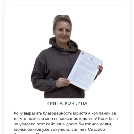
ИРИНА КОЧКИНА
Хочу выразить благодарность юристам компании за
то, что помогли мне со списанием долгов! Если бы я
не увидела этот сайт, еще долго бы копила долги,
звонки банков уже замучали, сил нет. Спасибо