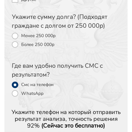
Укажите сумму долга? (Подходят
граждане с долгом от 250 000р)
Менее 250 000р
Более 250 000р
Где вам удобно получить СМС c
результатом?
Смс на телефон
WhatsApp
Укажите телефон на который отправить
результат анализа, точность решения
92%
(Сейчас это бесплатно)