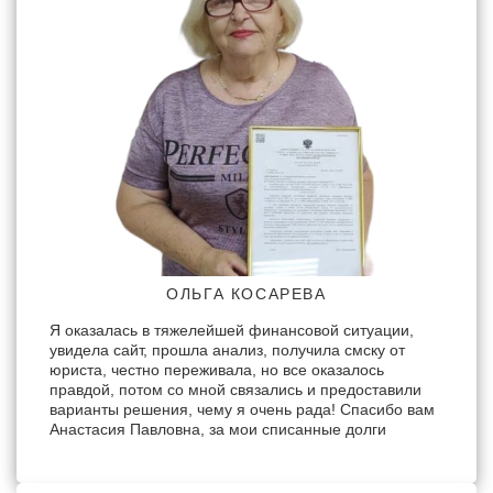
ОЛЬГА КОСАРЕВА
Я оказалась в тяжелейшей финансовой ситуации,
увидела сайт, прошла анализ, получила смску от
юриста, честно переживала, но все оказалось
правдой, потом со мной связались и предоставили
варианты решения, чему я очень рада! Спасибо вам
Анастасия Павловна, за мои списанные долги