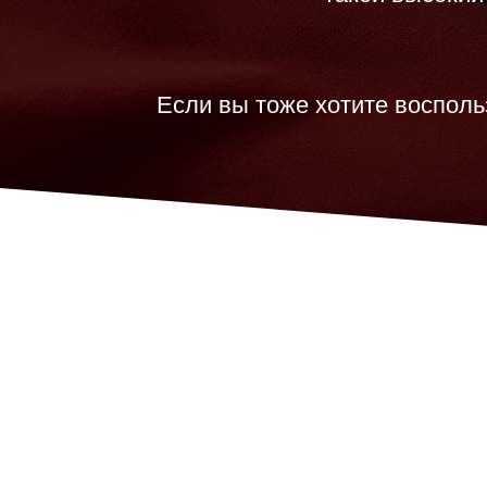
Если вы тоже хотите воспол