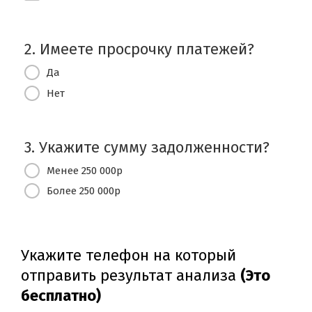
2. Имеете просрочку платежей?
Да
Нет
3. Укажите сумму задолженности?
Менее 250 000р
Более 250 000р
Укажите телефон на который
отправить результат анализа
(Это
бесплатно)