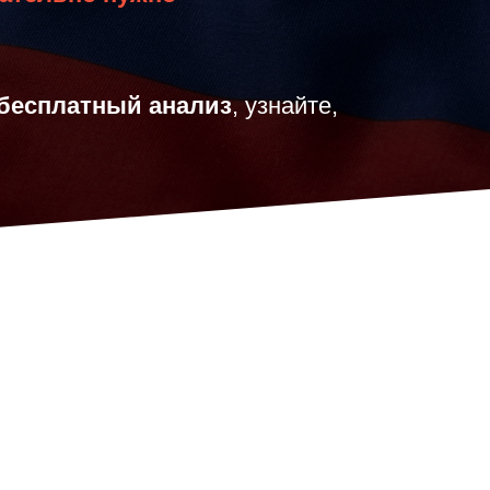
бесплатный анализ
, узнайте,