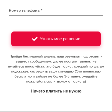
Номер телефона *
Узнать мое решение
Пройдя бесплатный анализ, ваш результат подготовят и
вышлют сообщением, далее поступит звонок, не
пугайтесь пожалуйста, это будет юрист, который по шагам
подскажет, как решить вашу ситуацию (Это полностью
бесплатно и займет не более 3-5 минут, ожидайте
пожалуйста смс и звонок от юриста)
Ничего платить не нужно