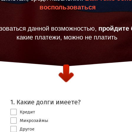
воспользоваться
ьзоваться данной возможностью,
пройдите 
какие платежи, можно не платить
1. Какие долги имеете?
Кредит
Микрозаймы
Другое