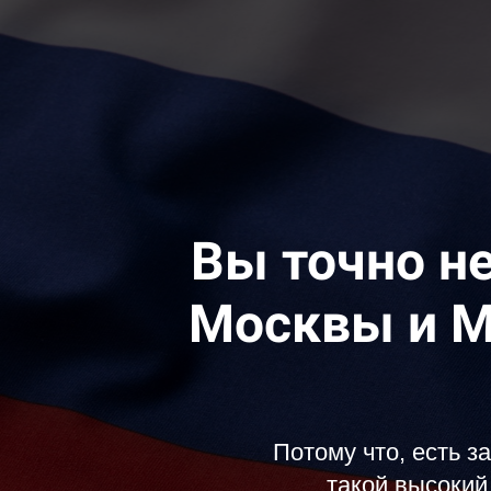
Вы точно не
Москвы и 
Потому что, есть з
такой высокий