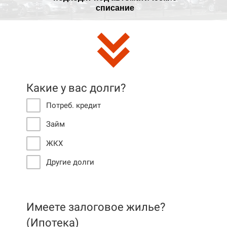
списание
Какие у вас долги?
Потреб. кредит
Займ
ЖКХ
Другие долги
Имеете залоговое жилье?
(Ипотека)