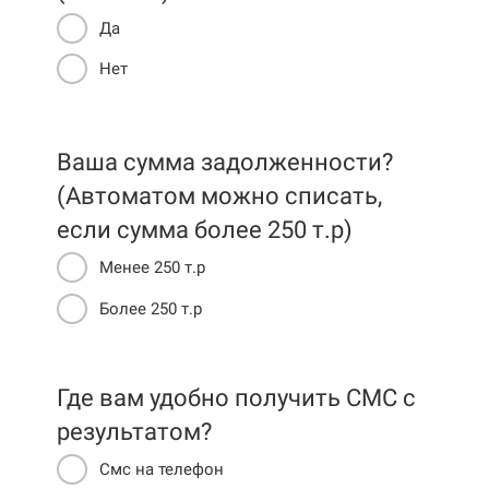
Да
Нет
Ваша сумма задолженности?
(Автоматом можно списать,
если сумма более 250 т.р)
Менее 250 т.р
Более 250 т.р
Где вам удобно получить СМС c
результатом?
Смс на телефон