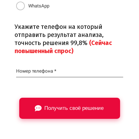
WhatsApp
Укажите телефон на который
отправить результат анализа,
точность решения 99,8%
(Сейчас
повышенный спрос)
Номер телефона *
Получить своё решение