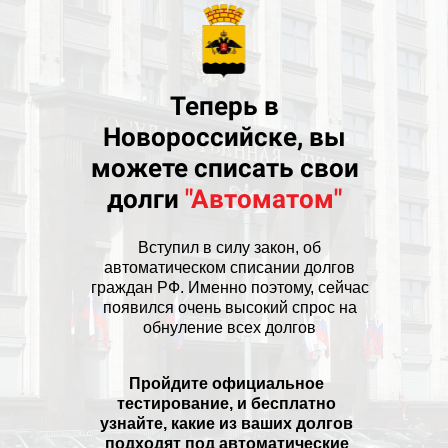
Теперь в
Новороссийске, вы
можете списать свои
долги
"Автоматом"
Вступил в силу закон, об
автоматическом списании долгов
граждан РФ. Именно поэтому, сейчас
появился очень высокий спрос на
обнуление всех долгов
Пройдите официальное
тестирование, и бесплатно
узнайте, какие из ваших долгов
подходят под автоматические