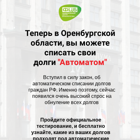
Теперь в Оренбургской
области, вы можете
списать свои
долги
"Автоматом"
Вступил в силу закон, об
автоматическом списании долгов
граждан РФ. Именно поэтому, сейчас
появился очень высокий спрос на
обнуление всех долгов
Пройдите официальное
тестирование, и бесплатно
узнайте, какие из ваших долгов
подходят под автоматические