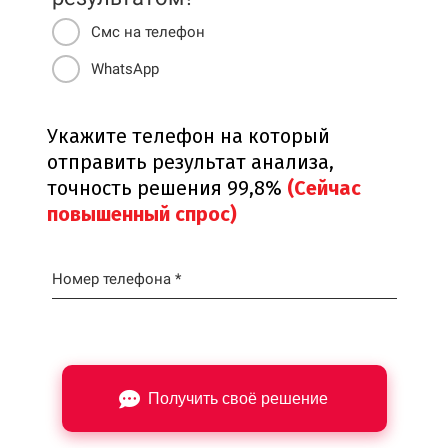
Смс на телефон
WhatsApp
Укажите телефон на который
отправить результат анализа,
точность решения 99,8%
(Сейчас
повышенный спрос)
Номер телефона *
Получить своё решение