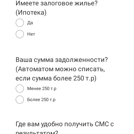
Имеете залоговое жилье?
(Ипотека)
Да
Нет
Ваша сумма задолженности?
(Автоматом можно списать,
если сумма более 250 т.р)
Менее 250 т.р
Более 250 т.р
Где вам удобно получить СМС c
результатом?