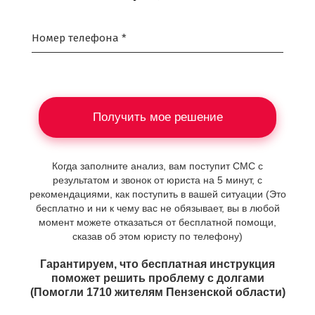
Номер телефона *
Получить мое решение
Когда заполните анализ, вам поступит СМС с
результатом и звонок от юриста на 5 минут, с
рекомендациями, как поступить в вашей ситуации (Это
бесплатно и ни к чему вас не обязывает, вы в любой
момент можете отказаться от бесплатной помощи,
сказав об этом юристу по телефону)
Гарантируем, что бесплатная инструкция
поможет решить проблему с долгами
(Помогли 1710 жителям Пензенской области)