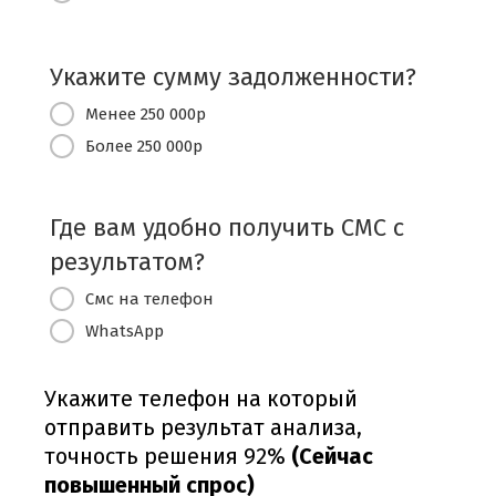
Укажите сумму задолженности?
Менее 250 000р
Более 250 000р
Где вам удобно получить СМС c
результатом?
Смс на телефон
WhatsApp
Укажите телефон на который
отправить результат анализа,
точность решения 92%
(Сейчас
повышенный спрос)