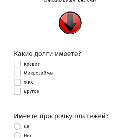
Какие долги имеете?
Кредит
Микрозаймы
ЖКХ
Другое
Имеете просрочку платежей?
Да
Нет