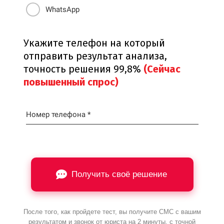
WhatsApp
Укажите телефон на который
отправить результат анализа,
точность решения 99,8%
(Сейчас
повышенный спрос)
Номер телефона *
Получить своё решение
После того, как пройдете тест, вы получите СМС с вашим
результатом и звонок от юриста на 2 минуты, с точной