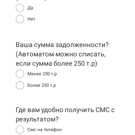
Да
Нет
Ваша сумма задолженности?
(Автоматом можно списать,
если сумма более 250 т.р)
Менее 250 т.р
Более 250 т.р
Где вам удобно получить СМС c
результатом?
Смс на телефон