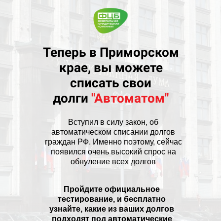
Теперь в Приморском
крае, вы можете
списать свои
долги
"Автоматом"
Вступил в силу закон, об
автоматическом списании долгов
граждан РФ. Именно поэтому, сейчас
появился очень высокий спрос на
обнуление всех долгов
Пройдите официальное
тестирование, и бесплатно
узнайте, какие из ваших долгов
подходят под автоматические