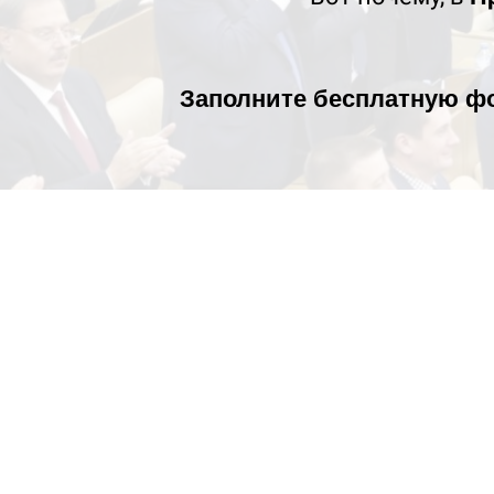
Заполните бесплатную ф