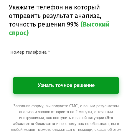
Укажите телефон на который
отправить результат анализа,
точность решения 99%
(Высокий
спрос)
Номер телефона *
Узнать точное решение
Заполнив форму, вы получите СМС, с вашим результатом
анализа и звонок от юриста на 2 минуты, с точными
инструкциями, как поступить в вашей ситуации (
Это
абсолютно бесплатно
и не к чему вас не обязывает, вы в
любой момент можете отказаться от помощи, сказав об этом