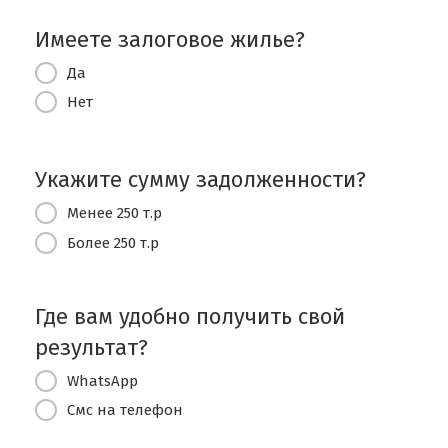
Имеете залоговое жилье?
Да
Нет
Укажите сумму задолженности?
Менее 250 т.р
Более 250 т.р
Где вам удобно получить свой
результат?
WhatsApp
Смс на телефон