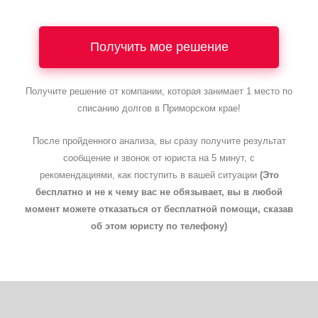
Получить мое решение
Получите решение от компании, которая занимает 1 место по
списанию долгов в Приморском крае!
После пройденного анализа, вы сразу получите результат
сообщение и звонок от юриста на 5 минут, с
рекомендациями, как поступить в вашей ситуации
(Это
бесплатно и не к чему вас не обязывает, вы в любой
момент можете отказаться от бесплатной помощи, сказав
об этом юристу по телефону)