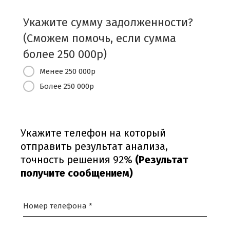
Укажите сумму задолженности?
(Сможем помочь, если сумма
более 250 000р)
Менее 250 000р
Более 250 000р
Укажите телефон на который
отправить результат анализа,
точность решения 92%
(Результат
получите сообщением)
Номер телефона *