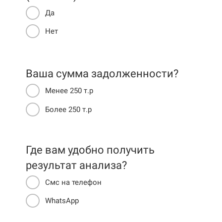
Да
Нет
Ваша сумма задолженности?
Менее 250 т.р
Более 250 т.р
Где вам удобно получить
результат анализа?
Смс на телефон
WhatsApp