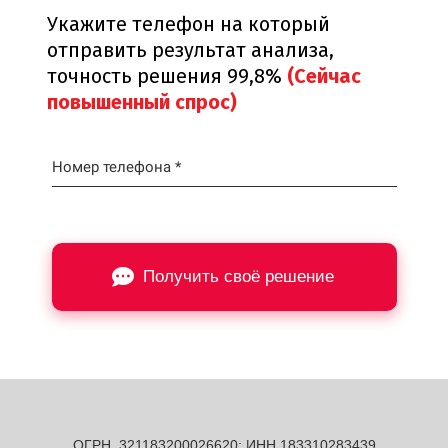
Укажите телефон на который
отправить результат анализа,
точность решения 99,8%
(Сейчас
повышенный спрос)
Номер телефона *
Получить своё решение
ОГРН 321183200026620; ИНН 183310283439