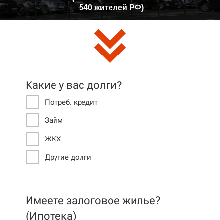
540 жителей РФ)
Какие у вас долги?
Потреб. кредит
Займ
ЖКХ
Другие долги
Имеете залоговое жилье?
(Ипотека)