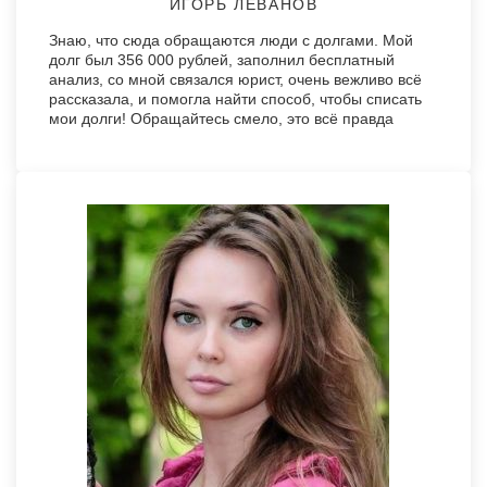
ИГОРЬ ЛЕВАНОВ
Знаю, что сюда обращаются люди с долгами. Мой
долг был 356 000 рублей, заполнил бесплатный
анализ, со мной связался юрист, очень вежливо всё
рассказала, и помогла найти способ, чтобы списать
мои долги! Обращайтесь смело, это всё правда