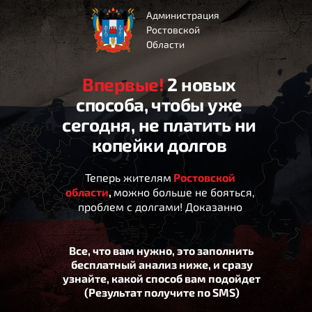
Администрация
Ростовской
Области
Впервые!
2 новых
способа, чтобы уже
сегодня, не платить ни
копейки долгов
Теперь жителям
Ростовской
области
,
можно больше не бояться,
проблем с долгами! Доказанно
Все, что вам нужно, это заполнить
бесплатный анализ ниже, и сразу
узнайте, какой способ вам подойдет
(Результат получите по SMS)