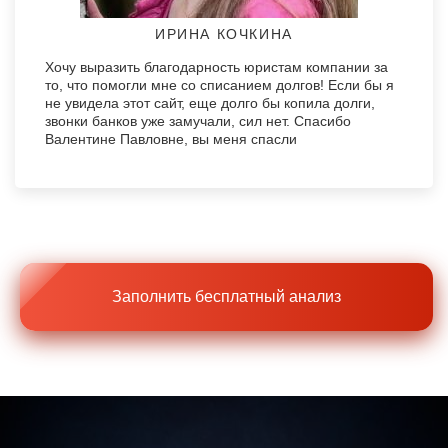
ИРИНА КОЧКИНА
Хочу выразить благодарность юристам компании за
то, что помогли мне со списанием долгов! Если бы я
не увидела этот сайт, еще долго бы копила долги,
звонки банков уже замучали, сил нет. Спасибо
Валентине Павловне, вы меня спасли
Заполнить бесплатный анализ