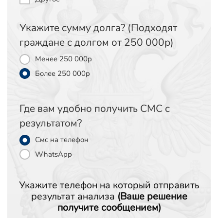
Укажите сумму долга? (Подходят
граждане с долгом от 250 000р)
Менее 250 000р
Более 250 000р
Где вам удобно получить СМС c
результатом?
Смс на телефон
WhatsApp
Укажите телефон на который отправить
результат анализа
(Ваше решение
получите сообщением)