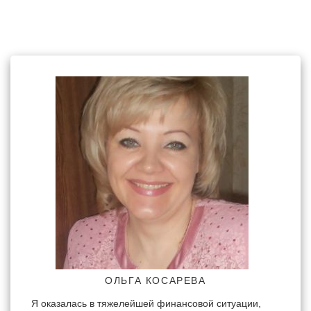
ОЛЬГА КОСАРЕВА
Я оказалась в тяжелейшей финансовой ситуации,