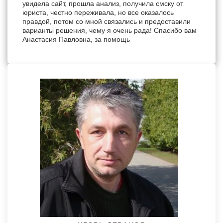
увидела сайт, прошла анализ, получила смску от
юриста, честно переживала, но все оказалось
правдой, потом со мной связались и предоставили
варианты решения, чему я очень рада! Спасибо вам
Анастасия Павловна, за помощь