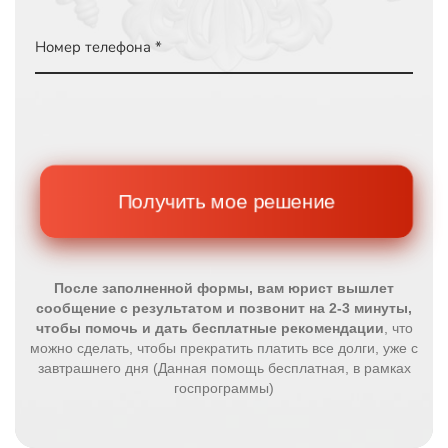
Номер телефона *
Получить мое решение
После заполненной формы, вам юрист вышлет
сообщение с результатом и позвонит на 2-3 минуты,
чтобы помочь и дать бесплатные рекомендации
, что
можно сделать, чтобы прекратить платить все долги, уже с
завтрашнего дня (Данная помощь бесплатная, в рамках
госпрограммы)