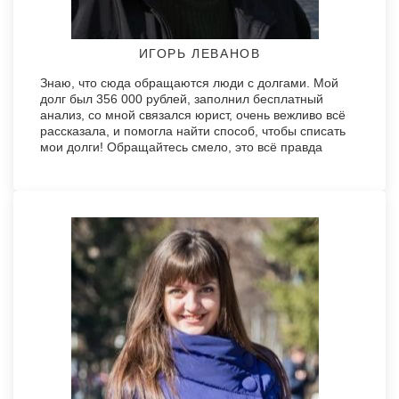
ИГОРЬ ЛЕВАНОВ
Знаю, что сюда обращаются люди с долгами. Мой
долг был 356 000 рублей, заполнил бесплатный
анализ, со мной связался юрист, очень вежливо всё
рассказала, и помогла найти способ, чтобы списать
мои долги! Обращайтесь смело, это всё правда