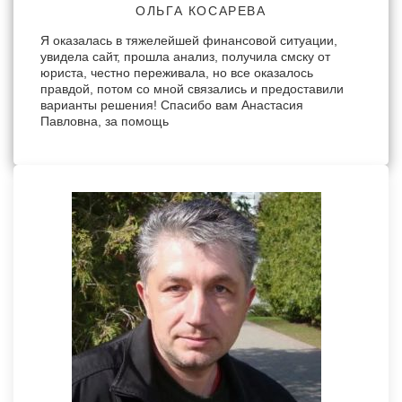
ОЛЬГА КОСАРЕВА
Я оказалась в тяжелейшей финансовой ситуации,
увидела сайт, прошла анализ, получила смску от
юриста, честно переживала, но все оказалось
правдой, потом со мной связались и предоставили
варианты решения! Спасибо вам Анастасия
Павловна, за помощь