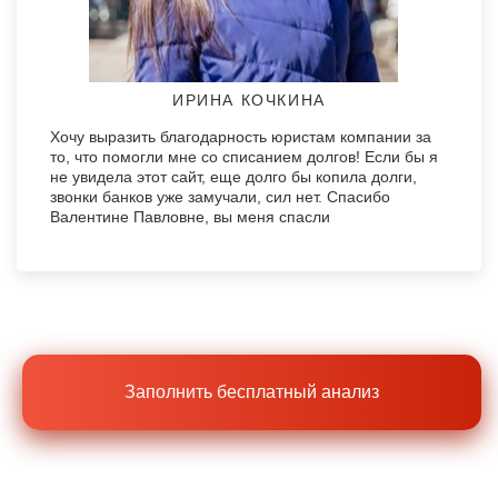
ИРИНА КОЧКИНА
Хочу выразить благодарность юристам компании за
то, что помогли мне со списанием долгов! Если бы я
не увидела этот сайт, еще долго бы копила долги,
звонки банков уже замучали, сил нет. Спасибо
Валентине Павловне, вы меня спасли
Заполнить бесплатный анализ