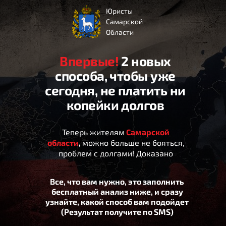
Юристы
Самарской
Области
Впервые!
2 новых
способа, чтобы уже
сегодня, не платить ни
копейки долгов
Теперь жителям
Самарской
области
,
можно больше не бояться,
проблем с долгами! Доказано
Все, что вам нужно, это заполнить
бесплатный анализ ниже, и сразу
узнайте, какой способ вам подойдет
(Результат получите по SMS)