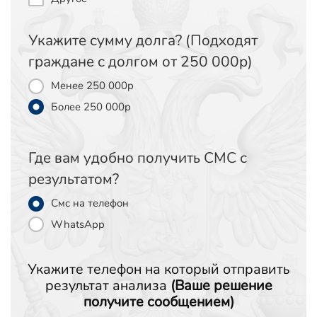
Укажите сумму долга? (Подходят
граждане с долгом от 250 000р)
Менее 250 000р
Более 250 000р
Где вам удобно получить СМС c
результатом?
Смс на телефон
WhatsApp
Укажите телефон на который отправить
результат анализа
(Ваше решение
получите сообщением)