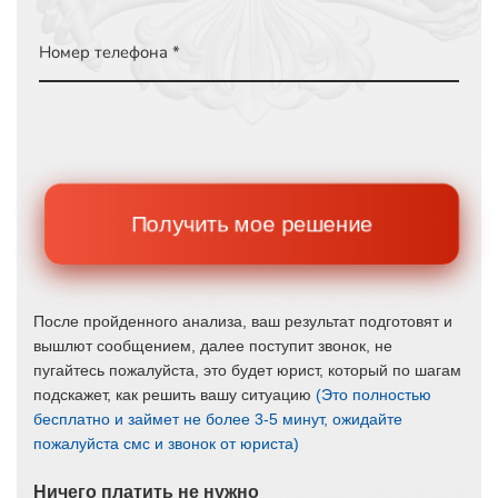
Номер телефона *
Получить мое решение
После пройденного анализа, ваш результат подготовят и
вышлют сообщением, далее поступит звонок, не
пугайтесь пожалуйста, это будет юрист, который по шагам
подскажет, как решить вашу ситуацию
(Это полностью
бесплатно и займет не более 3-5 минут, ожидайте
пожалуйста смс и звонок от юриста)
Ничего платить не нужно