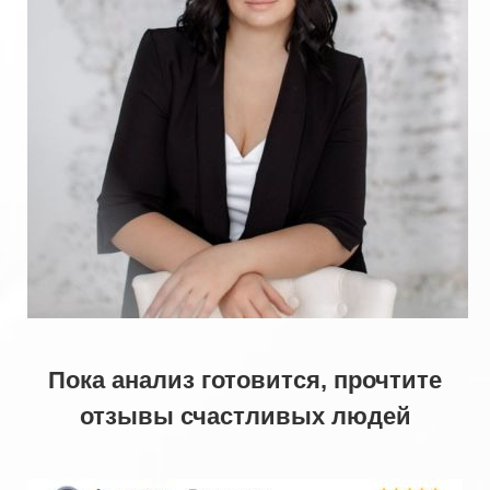
Пока анализ готовится, прочтите
отзывы счастливых людей