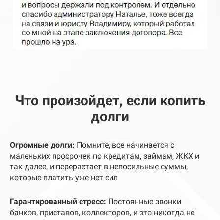
Что произойдет, если копить
долги
Огромные долги:
Помните, все начинается с
маленьких просрочек по кредитам, займам, ЖКХ и
так далее, и перерастает в непосильные суммы,
которые платить уже нет сил
Гарантированный стресс
:
Постоянные звонки
банков, приставов, коллекторов, и это никогда не