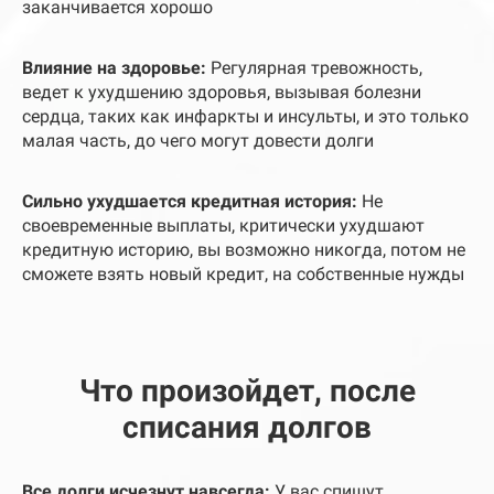
заканчивается хорошо
Влияние на здоровье
:
Регулярная тревожность,
ведет к ухудшению здоровья, вызывая болезни
сердца, таких как инфаркты и инсульты, и это только
малая часть, до чего могут довести долги
Сильно ухудшается кредитная история
:
Не
своевременные выплаты, критически ухудшают
кредитную историю, вы возможно никогда, потом не
сможете взять новый кредит, на собственные нужды
Что произойдет, после
списания долгов
Все долги исчезнут навсегда:
У вас спишут