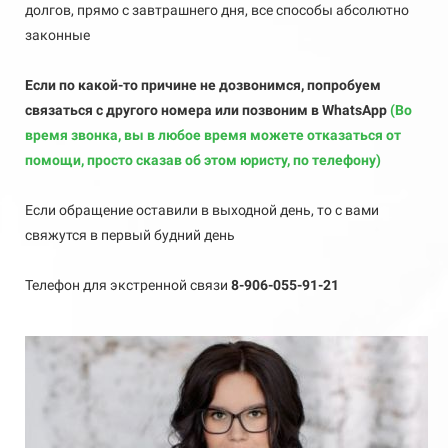
долгов, прямо с завтрашнего дня, все способы абсолютно
законные
Если по какой-то причине не дозвонимся, попробуем
связаться с другого номера или позвоним в WhatsApp
(Во
время звонка, вы в любое время можете отказаться от
помощи, просто сказав об этом юристу, по телефону)
Если обращение оставили в выходной день, то с вами
свяжутся в первый будний день
Телефон для экстренной связи
8-906-055-91-21