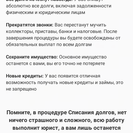
абсолютно все долги, включая задолженности
физическим и юридическим лицам
Прекратятся звонки:
Вас перестанут мучить
коллекторы, приставы, банки и налоговые. После
завершения процедуры вы будете освобождены от
обязательных выплат по всем долгам
Сохраните имущество:
Основное имущество
останется с вами, вы его точно не потеряете
Новые кредиты:
У вас появится отличная
возможность получать новые кредиты и займы, это
не запрещено
Помните, в процедуре Списания долгов, нет
ничего страшного и сложного, всю работу
выполнит юрист, а вам лишь останется