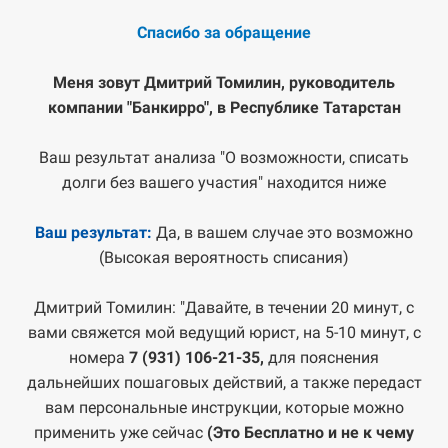
Спасибо за обращение
Меня зовут Дмитрий Томилин, руководитель
компании "Банкирро", в Республике Татарстан
Ваш результат анализа "О возможности, списать
долги без вашего участия" находится ниже
Ваш результат:
Да, в вашем случае это возможно
(Высокая вероятность списания)
Дмитрий Томилин: "Давайте, в течении 20 минут, с
вами свяжется мой ведущий юрист, на 5-10 минут, с
номера
7 (931) 106-21-35,
для пояснения
дальнейших пошаговых действий, а также передаст
вам персональные инструкции, которые можно
применить уже сейчас
(Это Бесплатно и не к чему