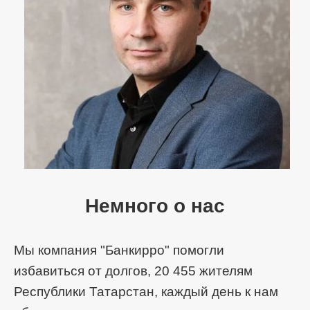
Немного о нас
Мы компания "Банкирро" помогли
избавиться от долгов, 20 455 жителям
Республики Татарстан, каждый день к нам