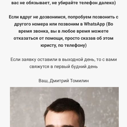
вас не обязывает, не убирайте телефон далеко)
Если вдруг не дозвонимся, попробуем позвонить с
другого номера или позвоним в WhatsApp
(Во
время звонка, вы в любое время можете
отказаться от помощи, просто сказав об этом
юристу, по телефону)
Если заявку оставили в выходной день, то с вами
свяжутся в первый будний день
Ваш, Дмитрий Томилин