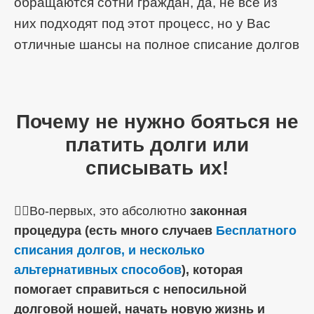
обращаются сотни граждан, да, не все из
них подходят под этот процесс, но у Вас
отличные шансы на полное списание долгов
Почему не нужно бояться не
платить долги или
списывать их!
☝🏼Во-первых, это абсолютно
законная
процедура (есть много случаев
Бесплатного
списания долгов, и несколько
альтернативных способов
), которая
помогает справиться с непосильной
долговой ношей, начать новую жизнь и