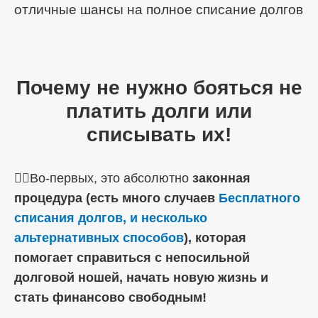
отличные шансы на полное списание долгов
Почему не нужно бояться не
платить долги или
списывать их!
☝🏼Во-первых, это абсолютно
законная
процедура (есть много случаев
Бесплатного
списания долгов, и несколько
альтернативных способов
), которая
помогает справиться с непосильной
долговой ношей, начать новую жизнь и
стать финансово свободным!