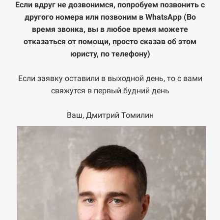
Если вдруг не дозвонимся, попробуем позвонить с
другого номера или позвоним в WhatsApp
(Во
время звонка, вы в любое время можете
отказаться от помощи, просто сказав об этом
юристу, по телефону)
Если заявку оставили в выходной день, то с вами
свяжутся в первый будний день
Ваш, Дмитрий Томилин