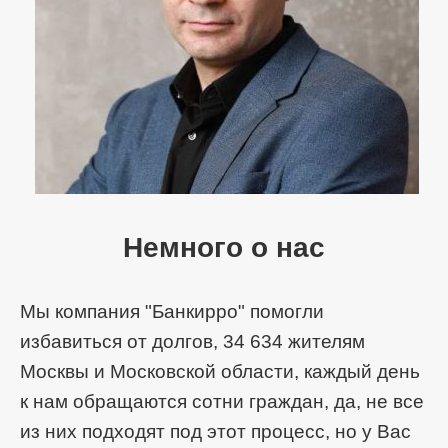
Немного о нас
Мы компания "Банкирро" помогли
избавиться от долгов, 34 634 жителям
Москвы и Московской области, каждый день
к нам обращаются сотни граждан, да, не все
из них подходят под этот процесс, но у Вас