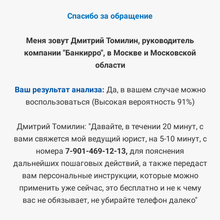
Спасибо за обращение
Меня зовут Дмитрий Томилин, руководитель
компании "Банкирро", в Москве и Московской
области
Ваш результат анализа:
Да, в вашем случае можно
воспользоваться (Высокая вероятность 91%)
Дмитрий Томилин: "Давайте, в течении 20 минут, с
вами свяжется мой ведущий юрист, на 5-10 минут, с
номера
7-901-469-12-13,
для пояснения
дальнейших пошаговых действий, а также передаст
вам персональные инструкции, которые можно
применить уже сейчас, это бесплатно и не к чему
вас не обязывает, не убирайте телефон далеко"