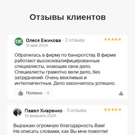
Отзывы клиентов