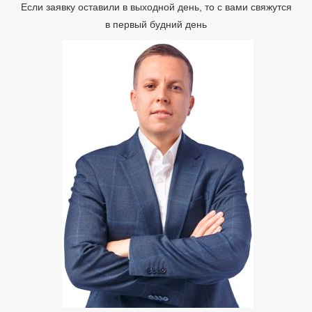
Если заявку оставили в выходной день, то с вами свяжутся
в первый будний день