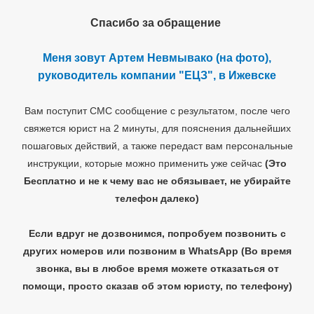
Спасибо за обращение
Меня зовут Артем
Невмывако
(на фото),
руководитель компании "ЕЦЗ", в Ижевске
Вам поступит СМС сообщение с результатом, после чего
свяжется юрист на 2 минуты, для пояснения дальнейших
пошаговых действий, а также передаст вам персональные
инструкции, которые можно применить уже сейчас
(Это
Бесплатно и не к чему вас не обязывает, не убирайте
телефон далеко)
Если вдруг не дозвонимся, попробуем позвонить с
других номеров или позвоним в WhatsApp
(Во время
звонка, вы в любое время можете отказаться от
помощи, просто сказав об этом юристу, по телефону)