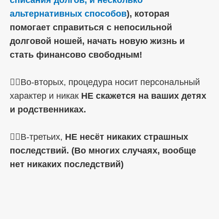
альтернативных способов
), которая
помогает справиться с непосильной
долговой ношей, начать новую жизнь и
стать финансово свободным!
☝🏼Во-вторых, процедура носит персональный
характер и никак
НЕ скажется на ваших детях
и родственниках.
☝🏼В-третьих,
НЕ несёт никаких страшных
последствий. (Во многих случаях, вообще
нет никаких последствий)