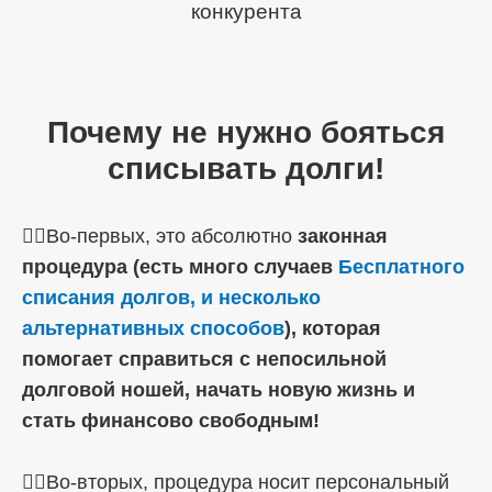
конкурента
Почему не нужно бояться
списывать долги!
☝🏼Во-первых, это абсолютно
законная
процедура (есть много случаев
Бесплатного
списания долгов, и несколько
альтернативных способов
), которая
помогает справиться с непосильной
долговой ношей, начать новую жизнь и
стать финансово свободным!
☝🏼Во-вторых, процедура носит персональный