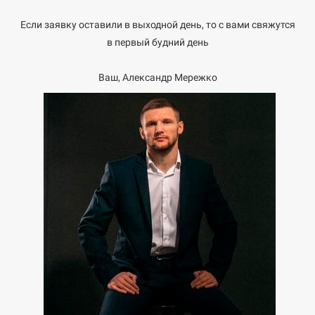
Если заявку оставили в выходной день, то с вами свяжутся
в первый будний день
Ваш, Александр Мережко