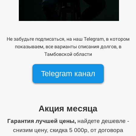
Не забудьте подписаться, на наш Telegram, в котором
показываем, все варианты списания долгов, в
Тамбовской области
Telegram канал
Акция месяца
Гарантия лучшей цены,
найдете дешевле -
снизим цену, скидка 5 000р, от договора