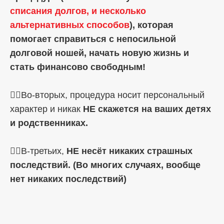
списания долгов, и несколько
альтернативных способов
), которая
помогает справиться с непосильной
долговой ношей, начать новую жизнь и
стать финансово свободным!
☝🏼Во-вторых, процедура носит персональный
характер и никак
НЕ скажется на ваших детях
и родственниках.
☝🏼В-третьих,
НЕ несёт никаких страшных
последствий. (Во многих случаях, вообще
нет никаких последствий)