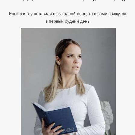
Если заявку оставили в выходной день, то с вами свяжутся
в первый будний день