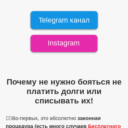
Telegram канал
Instagram
Почему не нужно бояться не
платить долги или
списывать их!
☝🏼Во-первых, это абсолютно
законная
процедура (есть много случаев
Бесплатного