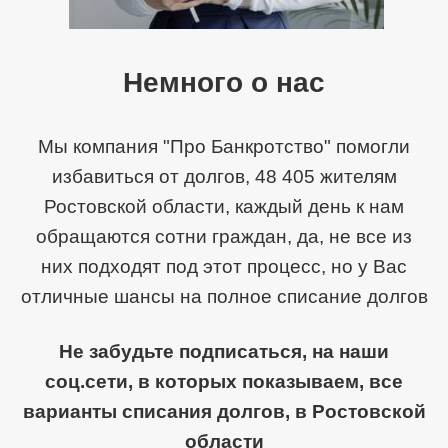
Немного о нас
Мы компания "Про Банкротство" помогли
избавиться от долгов, 48 405 жителям
Ростовской области, каждый день к нам
обращаются сотни граждан, да, не все из
них подходят под этот процесс, но у Вас
отличные шансы на полное списание долгов
Не забудьте подписаться, на наши
соц.сети, в которых показываем, все
варианты списания долгов, в Ростовской
области