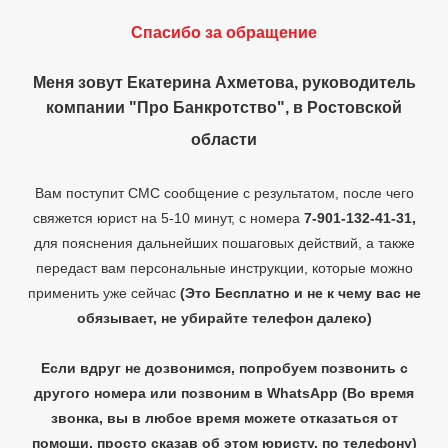
Спасибо за обращение
Меня зовут Екатерина Ахметова, руководитель
компании "Про Банкротство", в
Ростовской
области
Вам поступит СМС сообщение с результатом, после чего
свяжется юрист на 5-10 минут, с номера
7-901-132-41-31
,
для пояснения дальнейших пошаговых действий, а также
передаст вам персональные инструкции, которые можно
применить уже сейчас
(Это Бесплатно и не к чему вас не
обязывает, не убирайте телефон далеко)
Если вдруг не дозвонимся, попробуем позвонить с
другого номера или позвоним в WhatsApp
(Во время
звонка, вы в любое время можете отказаться от
помощи, просто сказав об этом юристу, по телефону)