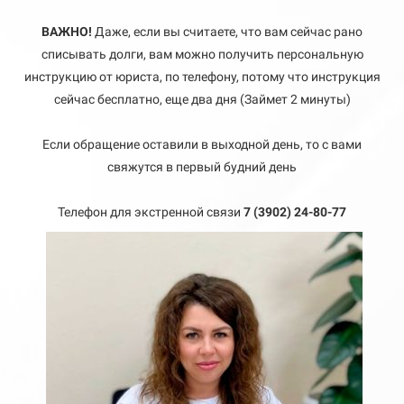
ВАЖНО!
Даже, если вы считаете, что вам сейчас рано
списывать долги, вам можно получить персональную
инструкцию от юриста, по телефону, потому что инструкция
сейчас бесплатно, еще два дня (Займет 2 минуты)
Если обращение оставили в выходной день, то с вами
свяжутся в первый будний день
Телефон для экстренной связи
7 (3902) 24-80-77