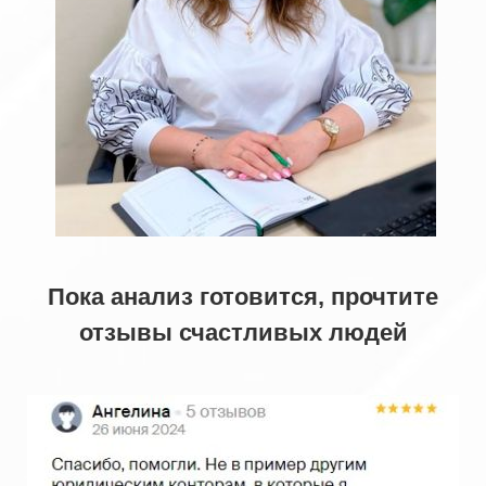
Пока анализ готовится, прочтите
отзывы счастливых людей