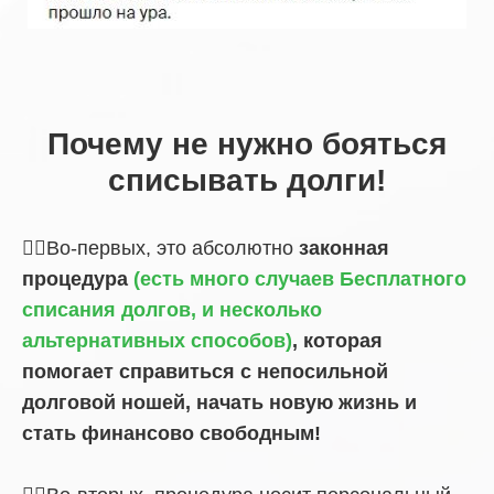
Почему не нужно бояться
списывать долги!
☝🏼Во-первых, это абсолютно
законная
процедура
(есть много случаев Бесплатного
списания долгов, и несколько
альтернативных способов)
, которая
помогает справиться с непосильной
долговой ношей, начать новую жизнь и
стать финансово свободным!