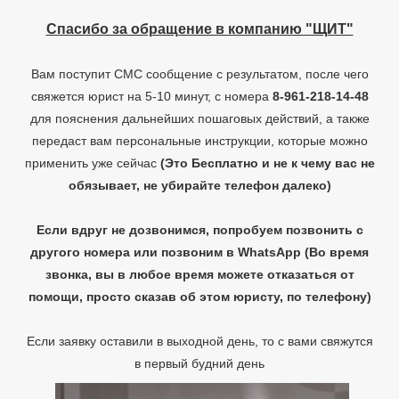
Спасибо за обращение в компанию "ЩИТ"
Вам поступит СМС сообщение с результатом, после чего
свяжется юрист на 5-10 минут, с номера
8-961-218-14-48
для пояснения дальнейших пошаговых действий, а также
передаст вам персональные инструкции, которые можно
применить уже сейчас
(Это Бесплатно и не к чему вас не
обязывает, не убирайте телефон далеко)
Если вдруг не дозвонимся, попробуем позвонить с
другого номера или позвоним в WhatsApp
(Во время
звонка, вы в любое время можете отказаться от
помощи, просто сказав об этом юристу, по телефону)
Если заявку оставили в выходной день, то с вами свяжутся
в первый будний день