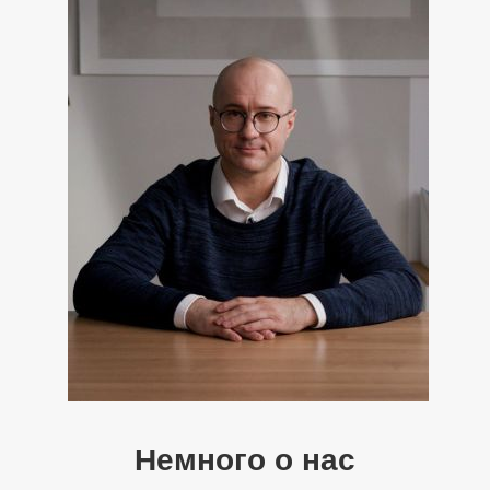
Немного о нас