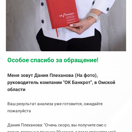
Особое спасибо за обращение!
Меня зовут Дания Плеханова
(На фото),
руководитель компании "ОК Банкрот", в Омской
области
Ваш результат анализа уже готовится, ожидайте
пожалуйста
Дания Плеханова: "Очень скоро, вы получите смс с