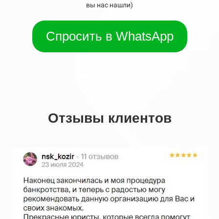
вы нас нашли)
Спросить в WhatsApp
Отзывы клиентов