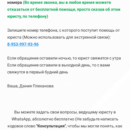
номера
(Во время звонка, вы в любое время можете
отказаться от бесплатной помощи, просто сказав об этом
юристу, по телефону)
Запишите номер телефона, с которого поступит помощь от
юриста (Можно использовать для экстренной связи):
8-953-997-93-96
Если обращение оставили ночью, то юрист свяжется с утра
Если обращение оставили в выходной день, то с вами
свяжутся в первый будний день
Ваша, Дания Плеханова
Вы можете задать свои вопросы, ведущему юристу в
WhatsApp, абсолютно бесплатно (Не забудьте написать
кодовое слово
"Консультация"
, чтобы мы могли понять, как