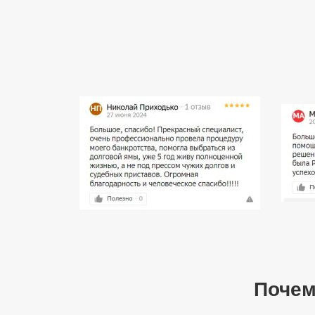
Почем