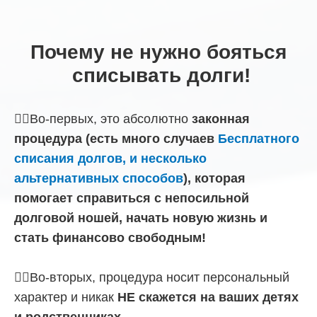
Почему не нужно бояться
списывать долги!
☝🏼Во-первых, это абсолютно
законная
процедура (есть много случаев
Бесплатного
списания долгов, и несколько
альтернативных способов
), которая
помогает справиться с непосильной
долговой ношей, начать новую жизнь и
стать финансово свободным!
☝🏼Во-вторых, процедура носит персональный
характер и никак
НЕ скажется на ваших детях
и родственниках.