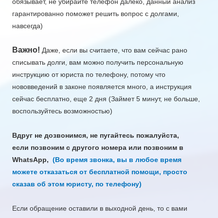
обязывает, не убирайте телефон далеко, данный анализ
гарантированно поможет решить вопрос с долгами,
навсегда)
Важно!
Даже, если вы считаете, что вам сейчас рано
списывать долги, вам можно получить персональную
инструкцию от юриста по телефону, потому что
нововведений в законе появляется много, а инструкция
сейчас бесплатно, еще 2 дня (Займет 5 минут, не больше,
воспользуйтесь возможностью)
Вдруг не дозвонимся,
не пугайтесь пожалуйста,
если
позвоним с другого номера или позвоним в
WhatsApp,
(Во время звонка, вы в любое время
можете отказаться от бесплатной помощи, просто
сказав об этом юристу, по телефону)
Если обращение оставили в выходной день, то с вами