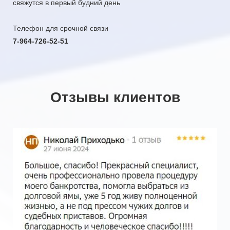
свяжутся в первый будний день
Телефон для срочной связи
7-964-726-52-51
Отзывы клиентов