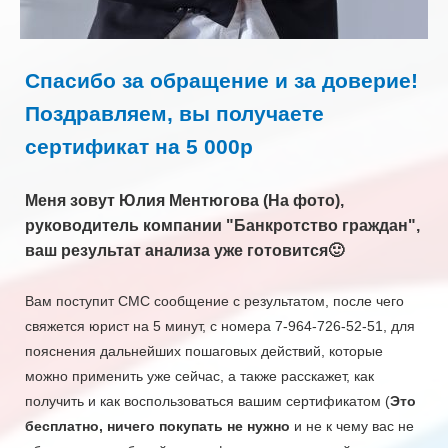
Спасибо за обращение и за доверие!
Поздравляем, вы получаете
сертификат на 5 000р
Меня зовут Юлия Ментюгова (На фото),
руководитель компании "Банкротство граждан",
ваш результат анализа уже готовится🙂
Вам поступит СМС сообщение с результатом, после чего
свяжется юрист на 5 минут, с номера 7-964-726-52-51, для
пояснения дальнейших пошаговых действий, которые
можно применить уже сейчас, а также расскажет, как
получить и как воспользоваться вашим сертификатом (
Это
бесплатно, ничего покупать не нужно
и не к чему вас не