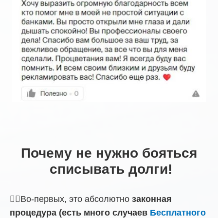
Почему не нужно бояться
списывать долги!
☝🏼Во-первых, это абсолютно
законная
процедура (есть много случаев
Бесплатного