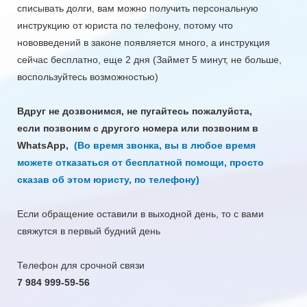
списывать долги, вам можно получить персональную
инструкцию от юриста по телефону, потому что
нововведений в законе появляется много, а инструкция
сейчас бесплатно, еще 2 дня (Займет 5 минут, не больше,
воспользуйтесь возможностью)
Вдруг не дозвонимся,
не пугайтесь пожалуйста,
если
позвоним с другого номера или позвоним в
WhatsApp,
(Во время звонка, вы в любое время
можете отказаться от бесплатной помощи, просто
сказав об этом юристу, по телефону)
Если обращение оставили в выходной день, то с вами
свяжутся в первый будний день
Телефон для срочной связи
7 984 999-59-56