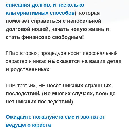
списания долгов, и несколько
альтернативных способов
), которая
помогает справиться с непосильной
долговой ношей, начать новую жизнь и
стать финансово свободным!
☝🏼Во-вторых, процедура носит персональный
характер и никак
НЕ скажется на ваших детях
и родственниках.
☝🏼В-третьих,
НЕ несёт никаких страшных
последствий. (Во многих случаях, вообще
нет никаких последствий)
Ожидайте пожалуйста смс и звонка от
ведущего юриста