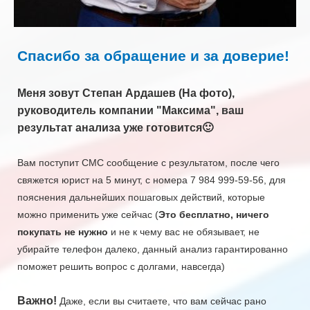
Спасибо за обращение и за доверие!
Меня зовут Степан Ардашев (На фото),
руководитель компании "Максима", ваш
результат анализа уже готовится🙂
Вам поступит СМС сообщение с результатом, после чего
свяжется юрист на 5 минут, с номера 7 984 999-59-56, для
пояснения дальнейших пошаговых действий, которые
можно применить уже сейчас (
Это бесплатно, ничего
покупать не нужно
и не к чему вас не обязывает, не
убирайте телефон далеко, данный анализ гарантированно
поможет решить вопрос с долгами, навсегда)
Важно!
Даже, если вы считаете, что вам сейчас рано