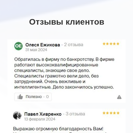
Отзывы клиентов