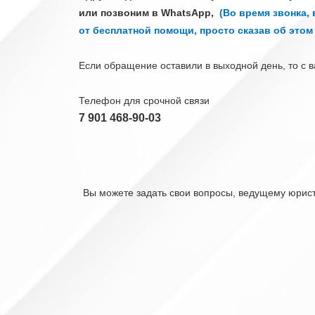
или позвоним в WhatsApp,
(Во время звонка,
от бесплатной помощи, просто сказав об этом
Если обращение оставили в выходной день, то с 
Телефон для срочной связи
7 901 468-90-03
Вы можете задать свои вопросы, ведущему юрист