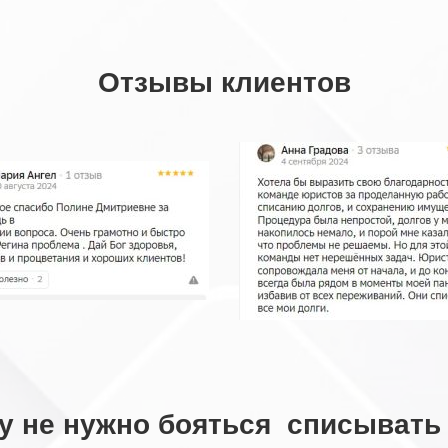
Отзывы клиентов
у не нужно бояться списывать 