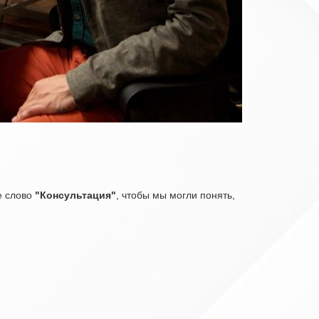
е слово
"Консультация"
, чтобы мы могли понять,