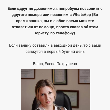
Если вдруг не дозвонимся, попробуем позвонить с
другого номера или позвоним в WhatsApp
(Во
время звонка, вы в любое время можете
отказаться от помощи, просто сказав об этом
юристу, по телефону)
Если заявку оставили в выходной день, то с вами
свяжутся в первый будний день
Ваша, Елена Патрушева