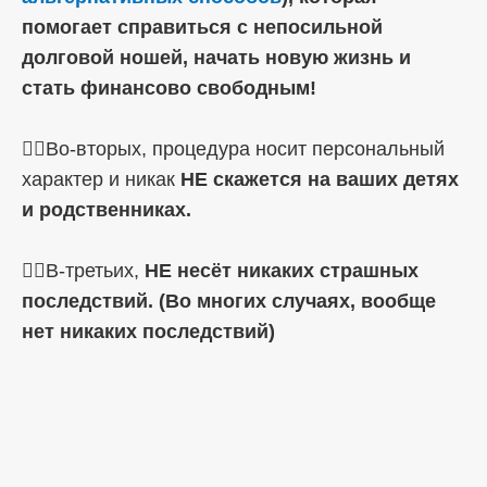
помогает справиться с непосильной
долговой ношей, начать новую жизнь и
стать финансово свободным!
☝🏼Во-вторых, процедура носит персональный
характер и никак
НЕ скажется на ваших детях
и родственниках.
☝🏼В-третьих,
НЕ несёт никаких страшных
последствий. (Во многих случаях, вообще
нет никаких последствий)