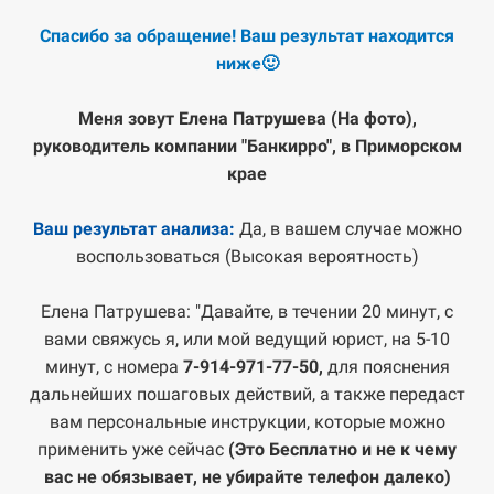
Спасибо за обращение!
Ваш результат находится
ниже🙂
Меня зовут Елена Патрушева (На фото),
руководитель компании "Банкирро", в Приморском
крае
Ваш результат анализа:
Да, в вашем случае можно
воспользоваться (Высокая вероятность)
Елена Патрушева: "Давайте, в течении 20 минут, с
вами свяжусь я, или мой ведущий юрист, на 5-10
минут, с номера
7-914-971-77-50,
для пояснения
дальнейших пошаговых действий, а также передаст
вам персональные инструкции, которые можно
применить уже сейчас
(Это Бесплатно и не к чему
вас не обязывает, не убирайте телефон далеко)