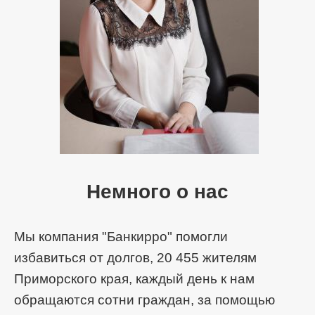
Немного о нас
Мы компания "Банкирро" помогли
избавиться от долгов, 20 455 жителям
Приморского края, каждый день к нам
обращаются сотни граждан, за помощью