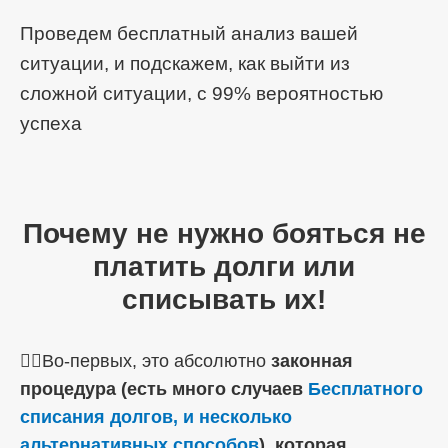
Проведем бесплатный анализ вашей
ситуации, и подскажем, как выйти из
сложной ситуации, с 99% вероятностью
успеха
Почему не нужно бояться не
платить долги или
списывать их!
☝🏼Во-первых, это абсолютно
законная
процедура (есть много случаев
Бесплатного
списания долгов, и несколько
альтернативных способов
), которая