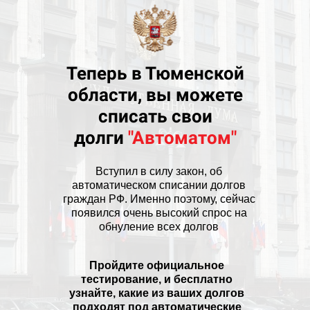
Теперь в Тюменской
области, вы можете
списать свои
долги
"Автоматом"
Вступил в силу закон, об
автоматическом списании долгов
граждан РФ. Именно поэтому, сейчас
появился очень высокий спрос на
обнуление всех долгов
Пройдите официальное
тестирование, и бесплатно
узнайте, какие из ваших долгов
подходят под автоматические