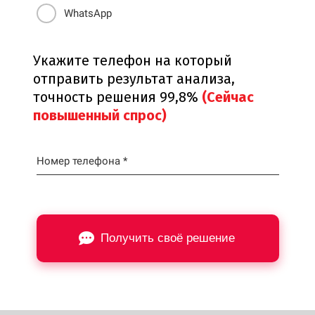
WhatsApp
Укажите телефон на который
отправить результат анализа,
точность решения 99,8%
(Сейчас
повышенный спрос)
Номер телефона *
Получить своё решение