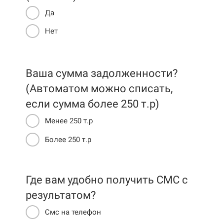
Да
Нет
Ваша сумма задолженности?
(Автоматом можно списать,
если сумма более 250 т.р)
Менее 250 т.р
Более 250 т.р
Где вам удобно получить СМС c
результатом?
Смс на телефон