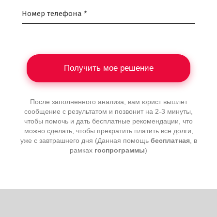
Номер телефона *
Получить мое решение
После заполненного анализа, вам юрист вышлет
сообщение с результатом и позвонит на 2-3 минуты,
чтобы помочь и дать бесплатные рекомендации, что
можно сделать, чтобы прекратить платить все долги,
уже с завтрашнего дня (Данная помощь
бесплатная
, в
рамках
госпрограммы
)