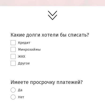
Какие долги хотели бы списать?
Кредит
Микрозаймы
ЖКХ
Другое
Имеете просрочку платежей?
Да
Нет