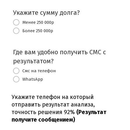
Укажите сумму долга?
Менее 250 000р
Более 250 000р
Где вам удобно получить СМС c
результатом?
Смс на телефон
WhatsApp
Укажите телефон на который
отправить результат анализа,
точность решения 92%
(Результат
получите сообщением)