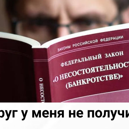
руг у меня не получ