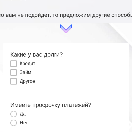
во вам не подойдет, то предложим другие спос
Какие у вас долги?
Кредит
Займ
Другое
Имеете просрочку платежей?
Да
Нет