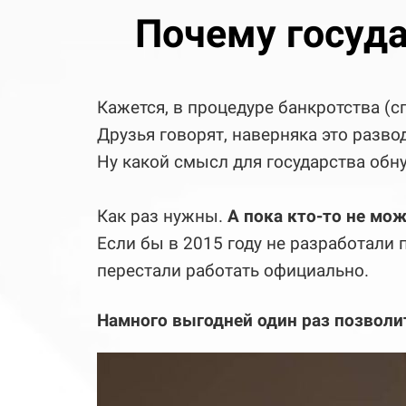
Почему госуда
Кажется, в процедуре банкротства (с
Друзья говорят, наверняка это разво
Ну какой смысл для государства обн
Как раз нужны.
А пока кто-то не мож
Если бы в 2015 году не разработали 
перестали работать официально.
Намного выгодней один раз позволи