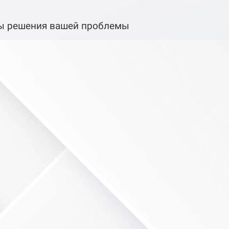
обы решения вашей проблемы