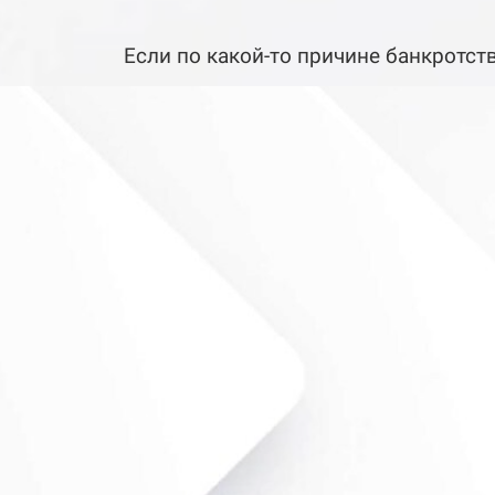
Если по какой-то причине банкротст